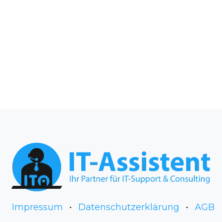
Impressum
•
Datenschutzerklärung
•
AGB