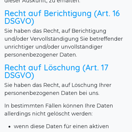
dieser Auskunft, zu erhalten.
Recht auf Berichtigung (Art. 16
DSGVO)
Sie haben das Recht, auf Berichtigung
und/oder Vervollständigung Sie betreffender
unrichtiger und/oder unvollständiger
personenbezogener Daten.
Recht auf Löschung (Art. 17
DSGVO)
Sie haben das Recht, auf Löschung Ihrer
personenbezogenen Daten bei uns.
In bestimmten Fällen können Ihre Daten
allerdings nicht gelöscht werden:
wenn diese Daten für einen aktiven