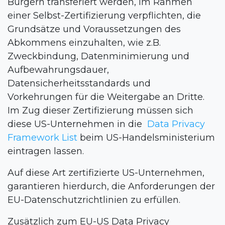
Bürgern transferiert werden, im Rahmen
einer Selbst-Zertifizierung verpflichten, die
Grundsätze und Voraussetzungen des
Abkommens einzuhalten, wie z.B.
Zweckbindung, Datenminimierung und
Aufbewahrungsdauer,
Datensicherheitsstandards und
Vorkehrungen für die Weitergabe an Dritte.
Im Zug dieser Zertifizierung müssen sich
diese US-Unternehmen in die
Data Privacy
Framework List
beim US-Handelsministerium
eintragen lassen.
Auf diese Art zertifizierte US-Unternehmen,
garantieren hierdurch, die Anforderungen der
EU-Datenschutzrichtlinien zu erfüllen.
Zusätzlich zum EU-US Data Privacy