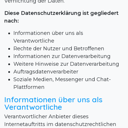
Vernichtung der Daten.
Diese Datenschutzerklärung ist gegliedert
nach:
Informationen über uns als
Verantwortliche
Rechte der Nutzer und Betroffenen
Informationen zur Datenverarbeitung
Weitere Hinweise zur Datenverarbeitung
Auftragsdatenverarbeiter
Soziale Medien, Messenger und Chat-
Plattformen
Informationen über uns als
Verantwortliche
Verantwortlicher Anbieter dieses
Internetauftritts im datenschutzrechtlichen