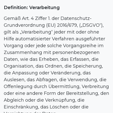
Definition: Verarbeitung
Gemäß Art. 4 Ziffer 1. der Datenschutz-
Grundverordnung (EU) 2016/679, („DSGVO“),
gilt als „Verarbeitung“ jeder mit oder ohne
Hilfe automatisierter Verfahren ausgeführter
Vorgang oder jede solche Vorgangsreihe im
Zusammenhang mit personenbezogenen
Daten, wie das Erheben, das Erfassen, die
Organisation, das Ordnen, die Speicherung,
die Anpassung oder Veränderung, das
Auslesen, das Abfragen, die Verwendung, die
Offenlegung durch Übermittlung, Verbreitung
oder eine andere Form der Bereitstellung, den
Abgleich oder die Verknüpfung, die
Einschränkung, das Löschen oder die