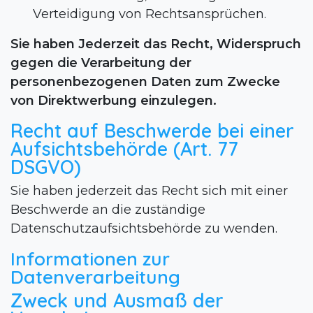
Verteidigung von Rechtsansprüchen.
Sie haben Jederzeit das Recht, Widerspruch
gegen die Verarbeitung der
personenbezogenen Daten zum Zwecke
von Direktwerbung einzulegen.
Recht auf Beschwerde bei einer
Aufsichtsbehörde (Art. 77
DSGVO)
Sie haben jederzeit das Recht sich mit einer
Beschwerde an die zuständige
Datenschutzaufsichtsbehörde zu wenden.
Informationen zur
Datenverarbeitung
Zweck und Ausmaß der