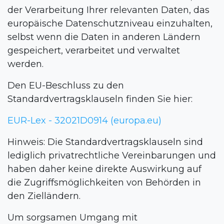
der Verarbeitung Ihrer relevanten Daten, das
europäische Datenschutzniveau einzuhalten,
selbst wenn die Daten in anderen Ländern
gespeichert, verarbeitet und verwaltet
werden.
Den EU-Beschluss zu den
Standardvertragsklauseln finden Sie hier:
EUR-Lex - 32021D0914 (europa.eu)
Hinweis: Die Standardvertragsklauseln sind
lediglich privatrechtliche Vereinbarungen und
haben daher keine direkte Auswirkung auf
die Zugriffsmöglichkeiten von Behörden in
den Zielländern.
Um sorgsamen Umgang mit