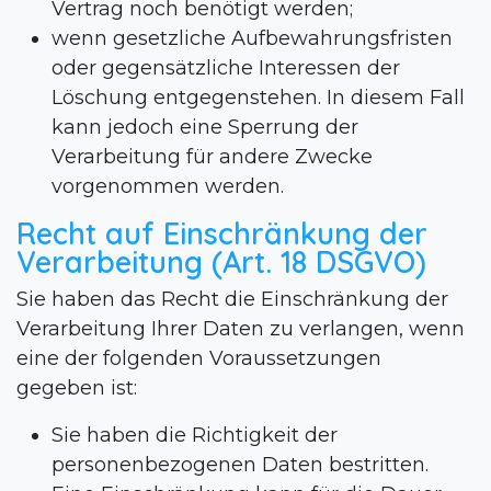
Vertrag noch benötigt werden;
wenn gesetzliche Aufbewahrungsfristen
oder gegensätzliche Interessen der
Löschung entgegenstehen. In diesem Fall
kann jedoch eine Sperrung der
Verarbeitung für andere Zwecke
vorgenommen werden.
Recht auf Einschränkung der
Verarbeitung (Art. 18 DSGVO)
Sie haben das Recht die Einschränkung der
Verarbeitung Ihrer Daten zu verlangen, wenn
eine der folgenden Voraussetzungen
gegeben ist:
Sie haben die Richtigkeit der
personenbezogenen Daten bestritten.