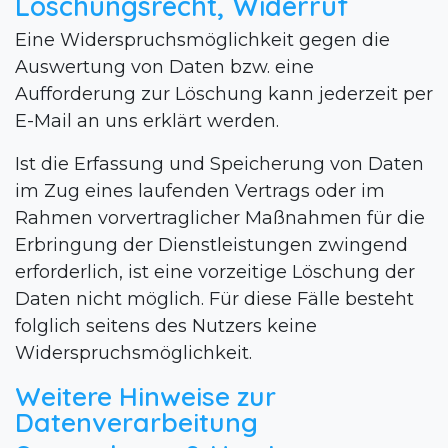
Löschungsrecht, Widerruf
Eine Widerspruchsmöglichkeit gegen die
Auswertung von Daten bzw. eine
Aufforderung zur Löschung kann jederzeit per
E-Mail an uns erklärt werden.
Ist die Erfassung und Speicherung von Daten
im Zug eines laufenden Vertrags oder im
Rahmen vorvertraglicher Maßnahmen für die
Erbringung der Dienstleistungen zwingend
erforderlich, ist eine vorzeitige Löschung der
Daten nicht möglich. Für diese Fälle besteht
folglich seitens des Nutzers keine
Widerspruchsmöglichkeit.
Weitere Hinweise zur
Datenverarbeitung