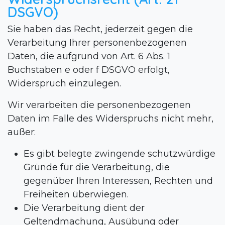
DSGVO)
Sie haben das Recht, jederzeit gegen die
Verarbeitung Ihrer personenbezogenen
Daten, die aufgrund von Art. 6 Abs. 1
Buchstaben e oder f DSGVO erfolgt,
Widerspruch einzulegen.
Wir verarbeiten die personenbezogenen
Daten im Falle des Widerspruchs nicht mehr,
außer:
Es gibt belegte zwingende schutzwürdige
Gründe für die Verarbeitung, die
gegenüber Ihren Interessen, Rechten und
Freiheiten überwiegen.
Die Verarbeitung dient der
Geltendmachung, Ausübung oder