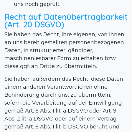
uns noch geprüft.
Recht auf Datenübertragbarkeit
(Art. 20 DSGVO)
Sie haben das Recht, Ihre eigenen, von Ihnen
an uns bereit gestellten personenbezogenen
Daten, in strukturierter, gängiger,
maschinenlesbarer Form zu erhalten bzw.
diese ggf. an Dritte zu übermitteln.
Sie haben außerdem das Recht, diese Daten
einem anderen Verantwortlichen ohne
Behinderung durch uns, zu übermitteln,
sofern die Verarbeitung auf der Einwilligung
gemäß Art. 6 Abs. 1 lit. a DSGVO oder Art. 9
Abs. 2 lit. a DSGVO oder auf einem Vertrag
gemäß Art. 6 Abs. 1 lit. b DSGVO beruht und