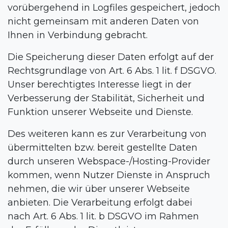
vorübergehend in Logfiles gespeichert, jedoch
nicht gemeinsam mit anderen Daten von
Ihnen in Verbindung gebracht.
Die Speicherung dieser Daten erfolgt auf der
Rechtsgrundlage von Art. 6 Abs. 1 lit. f DSGVO.
Unser berechtigtes Interesse liegt in der
Verbesserung der Stabilität, Sicherheit und
Funktion unserer Webseite und Dienste.
Des weiteren kann es zur Verarbeitung von
übermittelten bzw. bereit gestellte Daten
durch unseren Webspace-/Hosting-Provider
kommen, wenn Nutzer Dienste in Anspruch
nehmen, die wir über unserer Webseite
anbieten. Die Verarbeitung erfolgt dabei
nach Art. 6 Abs. 1 lit. b DSGVO im Rahmen