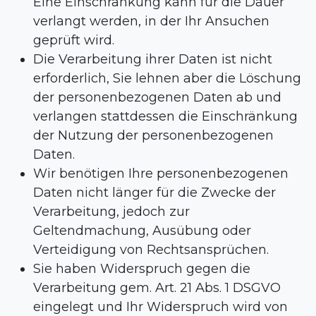
Eine Einschränkung kann für die Dauer
verlangt werden, in der Ihr Ansuchen
geprüft wird.
Die Verarbeitung ihrer Daten ist nicht
erforderlich, Sie lehnen aber die Löschung
der personenbezogenen Daten ab und
verlangen stattdessen die Einschränkung
der Nutzung der personenbezogenen
Daten.
Wir benötigen Ihre personenbezogenen
Daten nicht länger für die Zwecke der
Verarbeitung, jedoch zur
Geltendmachung, Ausübung oder
Verteidigung von Rechtsansprüchen.
Sie haben Widerspruch gegen die
Verarbeitung gem. Art. 21 Abs. 1 DSGVO
eingelegt und Ihr Widerspruch wird von