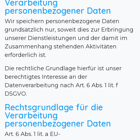
Verarbeitung
personenbezogener Daten
Wir speichern personenbezogene Daten
grundsätzlich nur, soweit dies zur Erbringung
unserer Dienstleistungen und der damit im
Zusammenhang stehenden Aktivitäten
erforderlich ist.
Die rechtliche Grundlage hierfür ist unser
berechtigtes Interesse an der
Datenverarbeitung nach Art. 6 Abs. 1 lit. f
DSGVO.
Rechtsgrundlage für die
Verarbeitung
personenbezogener Daten
Art. 6 Abs. 1 lit. a EU-