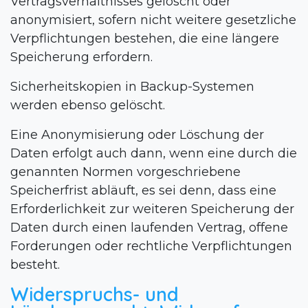
Vertragsverhältnisses gelöscht oder
anonymisiert, sofern nicht weitere gesetzliche
Verpflichtungen bestehen, die eine längere
Speicherung erfordern.
Sicherheitskopien in Backup-Systemen
werden ebenso gelöscht.
Eine Anonymisierung oder Löschung der
Daten erfolgt auch dann, wenn eine durch die
genannten Normen vorgeschriebene
Speicherfrist abläuft, es sei denn, dass eine
Erforderlichkeit zur weiteren Speicherung der
Daten durch einen laufenden Vertrag, offene
Forderungen oder rechtliche Verpflichtungen
besteht.
Widerspruchs- und