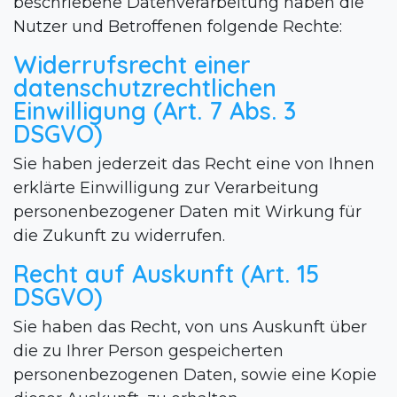
beschriebene Datenverarbeitung haben die
Nutzer und Betroffenen folgende Rechte:
Widerrufsrecht einer
datenschutzrechtlichen
Einwilligung (Art. 7 Abs. 3
DSGVO)
Sie haben jederzeit das Recht eine von Ihnen
erklärte Einwilligung zur Verarbeitung
personenbezogener Daten mit Wirkung für
die Zukunft zu widerrufen.
Recht auf Auskunft (Art. 15
DSGVO)
Sie haben das Recht, von uns Auskunft über
die zu Ihrer Person gespeicherten
personenbezogenen Daten, sowie eine Kopie