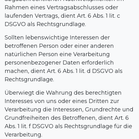
Rahmen eines Vertragsabschlusses oder
laufenden Vertrags, dient Art. 6 Abs. 1 lit. c
DSGVO als Rechtsgrundlage.
Sollten lebenswichtige Interessen der
betroffenen Person oder einer anderen
natürlichen Person eine Verarbeitung
personenbezogener Daten erforderlich
machen, dient Art. 6 Abs. 1 lit. d DSGVO als
Rechtsgrundlage.
Überwiegt die Wahrung des berechtigten
Interesses von uns oder eines Dritten zur
Verarbeitung die Interessen, Grundrechte und
Grundfreiheiten des Betroffenen, dient Art. 6
Abs. 1 lit. f DSGVO als Rechtsgrundlage für die
Verarbeitung.