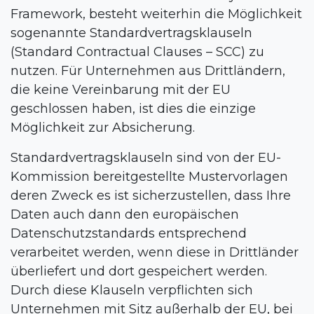
Framework, besteht weiterhin die Möglichkeit
sogenannte Standardvertragsklauseln
(Standard Contractual Clauses – SCC) zu
nutzen. Für Unternehmen aus Drittländern,
die keine Vereinbarung mit der EU
geschlossen haben, ist dies die einzige
Möglichkeit zur Absicherung.
Standardvertragsklauseln sind von der EU-
Kommission bereitgestellte Mustervorlagen
deren Zweck es ist sicherzustellen, dass Ihre
Daten auch dann den europäischen
Datenschutzstandards entsprechend
verarbeitet werden, wenn diese in Drittländer
überliefert und dort gespeichert werden.
Durch diese Klauseln verpflichten sich
Unternehmen mit Sitz außerhalb der EU, bei