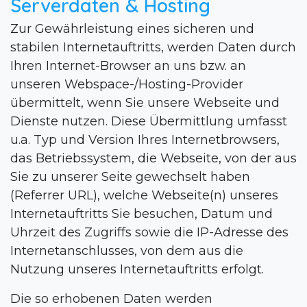
Serverdaten & Hosting
Zur Gewährleistung eines sicheren und
stabilen Internetauftritts, werden Daten durch
Ihren Internet-Browser an uns bzw. an
unseren Webspace-/Hosting-Provider
übermittelt, wenn Sie unsere Webseite und
Dienste nutzen. Diese Übermittlung umfasst
u.a. Typ und Version Ihres Internetbrowsers,
das Betriebssystem, die Webseite, von der aus
Sie zu unserer Seite gewechselt haben
(Referrer URL), welche Webseite(n) unseres
Internetauftritts Sie besuchen, Datum und
Uhrzeit des Zugriffs sowie die IP-Adresse des
Internetanschlusses, von dem aus die
Nutzung unseres Internetauftritts erfolgt.
Die so erhobenen Daten werden