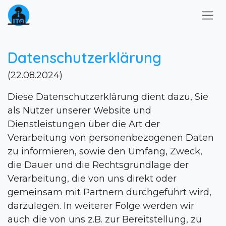
Zum Inhalt springen
Datenschutzerklärung
(22.08.2024)
Diese Datenschutzerklärung dient dazu, Sie
als Nutzer unserer Website und
Dienstleistungen über die Art der
Verarbeitung von personenbezogenen Daten
zu informieren, sowie den Umfang, Zweck,
die Dauer und die Rechtsgrundlage der
Verarbeitung, die von uns direkt oder
gemeinsam mit Partnern durchgeführt wird,
darzulegen. In weiterer Folge werden wir
auch die von uns z.B. zur Bereitstellung, zu