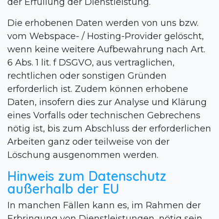
der Erfüllung der Dienstleistung.
Die erhobenen Daten werden von uns bzw.
vom Webspace- / Hosting-Provider gelöscht,
wenn keine weitere Aufbewahrung nach Art.
6 Abs. 1 lit. f DSGVO, aus vertraglichen,
rechtlichen oder sonstigen Gründen
erforderlich ist. Zudem können erhobene
Daten, insofern dies zur Analyse und Klärung
eines Vorfalls oder technischen Gebrechens
nötig ist, bis zum Abschluss der erforderlichen
Arbeiten ganz oder teilweise von der
Löschung ausgenommen werden.
Hinweis zum Datenschutz
außerhalb der EU
In manchen Fällen kann es, im Rahmen der
Erbringung von Dienstleistungen, nötig sein,