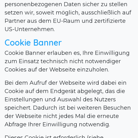
personenbezogenen Daten sicher zu stellen
setzen wir, soweit möglich, ausschließlich auf
Partner aus dem EU-Raum und zertifizierte
US-Unternehmen.
Cookie Banner
Cookie Banner erlauben es, Ihre Einwilligung
zum Einsatz technisch nicht notwendiger
Cookies auf der Webseite einzuholen.
Bei dem Aufruf der Webseite wird dabei ein
Cookie auf dem Endgerät abgelegt, das die
Einstellungen und Auswahl des Nutzers
speichert. Dadurch ist bei weiteren Besuchen
der Webseite nicht jedes Mal die erneute
Abfrage Ihrer Einwilligung notwendig.
Dieses Cookie ist erforderlich (siehe