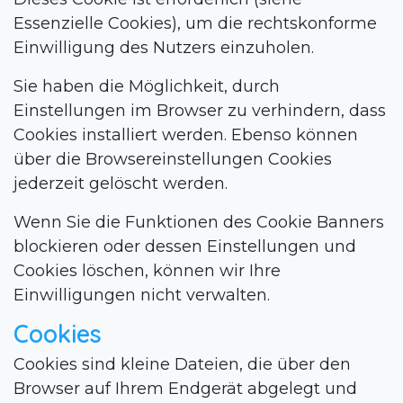
Essenzielle Cookies), um die rechtskonforme
Einwilligung des Nutzers einzuholen.
Sie haben die Möglichkeit, durch
Einstellungen im Browser zu verhindern, dass
Cookies installiert werden. Ebenso können
über die Browsereinstellungen Cookies
jederzeit gelöscht werden.
Wenn Sie die Funktionen des Cookie Banners
blockieren oder dessen Einstellungen und
Cookies löschen, können wir Ihre
Einwilligungen nicht verwalten.
Cookies
Cookies sind kleine Dateien, die über den
Browser auf Ihrem Endgerät abgelegt und