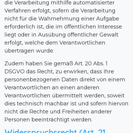
die Verarbeitung mithilfe automatisierter
Verfahren erfolgt, sofern die Verarbeitung
nicht für die Wahrnehmung einer Aufgabe
erforderlich ist, die im öffentlichen Interesse
liegt oder in Ausübung öffentlicher Gewalt
erfolgt, welche dem Verantwortlichen
übertragen wurde.
Zudem haben Sie gemäß Art. 20 Abs. 1
DSGVO das Recht, zu erwirken, dass Ihre
personenbezogenen Daten direkt von einem
Verantwortlichen an einen anderen
Verantwortlichen übermittelt werden, soweit
dies technisch machbar ist und sofern hiervon
nicht die Rechte und Freiheiten anderer
Personen beeinträchtigt werden.
Widerspruchsrecht (Art. 21