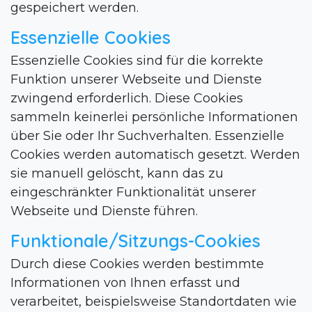
gespeichert werden.
Essenzielle Cookies
Essenzielle Cookies sind für die korrekte
Funktion unserer Webseite und Dienste
zwingend erforderlich. Diese Cookies
sammeln keinerlei persönliche Informationen
über Sie oder Ihr Suchverhalten. Essenzielle
Cookies werden automatisch gesetzt. Werden
sie manuell gelöscht, kann das zu
eingeschränkter Funktionalität unserer
Webseite und Dienste führen.
Funktionale/Sitzungs-Cookies
Durch diese Cookies werden bestimmte
Informationen von Ihnen erfasst und
verarbeitet, beispielsweise Standortdaten wie