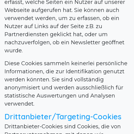
erfasst, welche Seiten ein Nutzer auf unserer
Webseite aufgerufen hat. Sie können auch
verwendet werden, um zu erfassen, ob ein
Nutzer auf Links auf der Seite z.B. zu
Partnerdiensten geklickt hat, oder um
nachzuverfolgen, ob ein Newsletter geöffnet
wurde.
Diese Cookies sammeln keinerlei persönliche
Informationen, die zur Identifikation genutzt
werden könnten. Sie sind vollständig
anonymisiert und werden ausschließlich für
statistische Auswertungen und Analysen
verwendet.
Drittanbieter/Targeting-Cookies
Drittanbieter-Cookies sind Cookies, die von