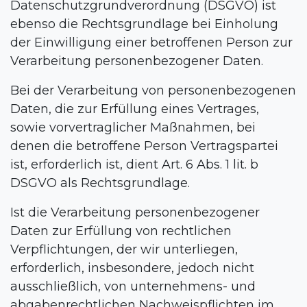
Datenschutzgrundverordnung (DSGVO) ist
ebenso die Rechtsgrundlage bei Einholung
der Einwilligung einer betroffenen Person zur
Verarbeitung personenbezogener Daten.
Bei der Verarbeitung von personenbezogenen
Daten, die zur Erfüllung eines Vertrages,
sowie vorvertraglicher Maßnahmen, bei
denen die betroffene Person Vertragspartei
ist, erforderlich ist, dient Art. 6 Abs. 1 lit. b
DSGVO als Rechtsgrundlage.
Ist die Verarbeitung personenbezogener
Daten zur Erfüllung von rechtlichen
Verpflichtungen, der wir unterliegen,
erforderlich, insbesondere, jedoch nicht
ausschließlich, von unternehmens- und
abgabenrechtlichen Nachweispflichten im