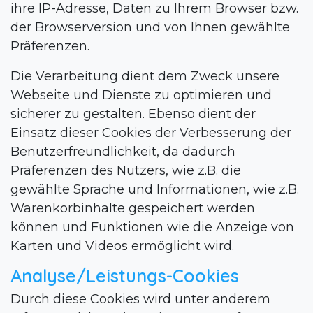
ihre IP-Adresse, Daten zu Ihrem Browser bzw.
der Browserversion und von Ihnen gewählte
Präferenzen.
Die Verarbeitung dient dem Zweck unsere
Webseite und Dienste zu optimieren und
sicherer zu gestalten. Ebenso dient der
Einsatz dieser Cookies der Verbesserung der
Benutzerfreundlichkeit, da dadurch
Präferenzen des Nutzers, wie z.B. die
gewählte Sprache und Informationen, wie z.B.
Warenkorbinhalte gespeichert werden
können und Funktionen wie die Anzeige von
Karten und Videos ermöglicht wird.
Analyse/Leistungs-Cookies
Durch diese Cookies wird unter anderem