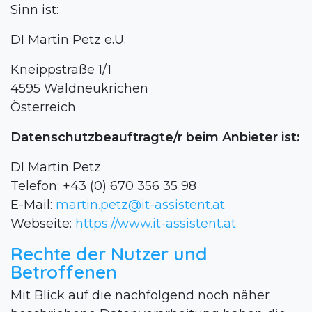
Sinn ist:
DI Martin Petz e.U.
Kneippstraße 1/1
4595 Waldneukrichen
Österreich
Datenschutzbeauftragte/r beim Anbieter ist:
DI Martin Petz
Telefon: +43 (0) 670 356 35 98
E-Mail:
martin.petz@it-assistent.at
Webseite:
https://www.it-assistent.at
Rechte der Nutzer und
Betroffenen
Mit Blick auf die nachfolgend noch näher