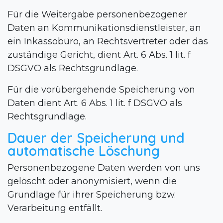
Für die Weitergabe personenbezogener
Daten an Kommunikationsdienstleister, an
ein Inkassobüro, an Rechtsvertreter oder das
zuständige Gericht, dient Art. 6 Abs. 1 lit. f
DSGVO als Rechtsgrundlage.
Für die vorübergehende Speicherung von
Daten dient Art. 6 Abs. 1 lit. f DSGVO als
Rechtsgrundlage.
Dauer der Speicherung und
automatische Löschung
Personenbezogene Daten werden von uns
gelöscht oder anonymisiert, wenn die
Grundlage für ihrer Speicherung bzw.
Verarbeitung entfällt.