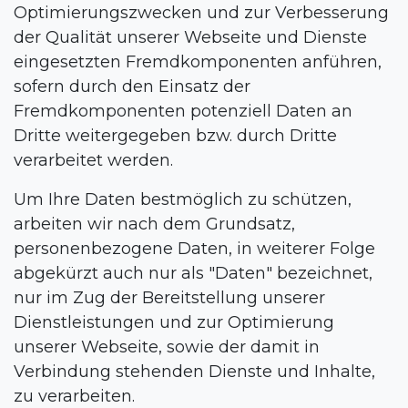
Optimierungszwecken und zur Verbesserung
der Qualität unserer Webseite und Dienste
eingesetzten Fremdkomponenten anführen,
sofern durch den Einsatz der
Fremdkomponenten potenziell Daten an
Dritte weitergegeben bzw. durch Dritte
verarbeitet werden.
Um Ihre Daten bestmöglich zu schützen,
arbeiten wir nach dem Grundsatz,
personenbezogene Daten, in weiterer Folge
abgekürzt auch nur als "Daten" bezeichnet,
nur im Zug der Bereitstellung unserer
Dienstleistungen und zur Optimierung
unserer Webseite, sowie der damit in
Verbindung stehenden Dienste und Inhalte,
zu verarbeiten.