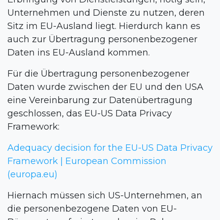
Unternehmen und Dienste zu nutzen, deren
Sitz im EU-Ausland liegt. Hierdurch kann es
auch zur Übertragung personenbezogener
Daten ins EU-Ausland kommen.
Für die Übertragung personenbezogener
Daten wurde zwischen der EU und den USA
eine Vereinbarung zur Datenübertragung
geschlossen, das EU-US Data Privacy
Framework:
Adequacy decision for the EU-US Data Privacy
Framework | European Commission
(europa.eu)
Hiernach müssen sich US-Unternehmen, an
die personenbezogene Daten von EU-