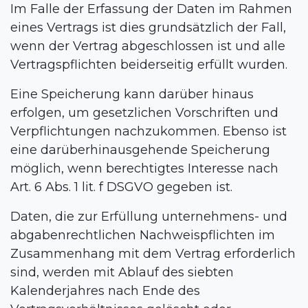
Im Falle der Erfassung der Daten im Rahmen
eines Vertrags ist dies grundsätzlich der Fall,
wenn der Vertrag abgeschlossen ist und alle
Vertragspflichten beiderseitig erfüllt wurden.
Eine Speicherung kann darüber hinaus
erfolgen, um gesetzlichen Vorschriften und
Verpflichtungen nachzukommen. Ebenso ist
eine darüberhinausgehende Speicherung
möglich, wenn berechtigtes Interesse nach
Art. 6 Abs. 1 lit. f DSGVO gegeben ist.
Daten, die zur Erfüllung unternehmens- und
abgabenrechtlichen Nachweispflichten im
Zusammenhang mit dem Vertrag erforderlich
sind, werden mit Ablauf des siebten
Kalenderjahres nach Ende des