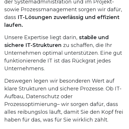
der Systemadministration und im Projekt-
sowie Prozessmanagement sorgen wir dafür,
dass
IT-Lösungen zuverlässig und effizient
laufen.
Unsere Expertise liegt darin,
stabile und
sichere IT-Strukturen
zu schaffen, die Ihr
Unternehmen optimal unterstützen. Eine gut
funktionierende IT ist das Rückgrat jedes
Unternehmens.
Deswegen legen wir besonderen Wert auf
klare Strukturen und sichere Prozesse. Ob IT-
Aufbau, Datenschutz oder
Prozessoptimierung– wir sorgen dafür, dass
alles reibungslos läuft, damit Sie den Kopf frei
haben für das, was für Sie wirklich zählt.