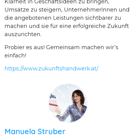
Klarheit in Geschäftsideen zu bringen,
Umsätze zu steigern, UnternehmerInnen und
die angebotenen Leistungen sichtbarer zu
machen und sie für eine erfolgreiche Zukunft
auszurichten.
Probier es aus! Gemeinsam machen wir’s
einfach!
https://www.zukunftshandwerk.at/
Manuela Struber