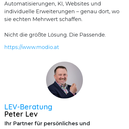
Automatisierungen, KI, Websites und
individuelle Erweiterungen – genau dort, wo
sie echten Mehrwert schaffen.
Nicht die größte Lösung. Die Passende.
https://www.modio.at
LEV-Beratung
Peter Lev
Ihr Partner für persönliches und