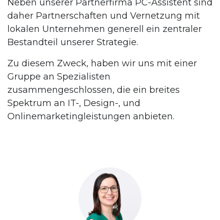
Neben unserer Partnerfirma PC-Assistent sind
daher Partnerschaften und Vernetzung mit
lokalen Unternehmen generell ein zentraler
Bestandteil unserer Strategie.
Zu diesem Zweck, haben wir uns mit einer
Gruppe an Spezialisten
zusammengeschlossen, die ein breites
Spektrum an IT-, Design-, und
Onlinemarketingleistungen anbieten.