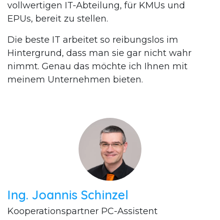
vollwertigen IT-Abteilung, für KMUs und
EPUs, bereit zu stellen.
Die beste IT arbeitet so reibungslos im
Hintergrund, dass man sie gar nicht wahr
nimmt. Genau das möchte ich Ihnen mit
meinem Unternehmen bieten.
Ing. Joannis Schinzel
Kooperationspartner PC-Assistent