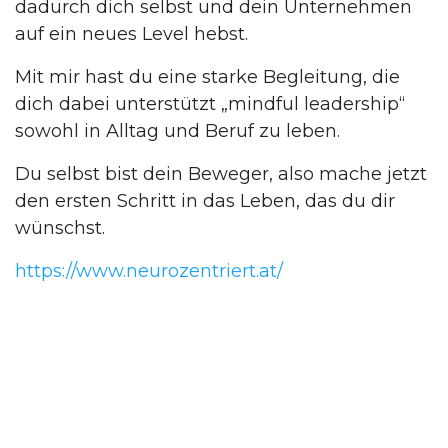
dadurch dich selbst und dein Unternehmen
auf ein neues Level hebst.
Mit mir hast du eine starke Begleitung, die
dich dabei unterstützt „mindful leadership“
sowohl in Alltag und Beruf zu leben.
Du selbst bist dein Beweger, also mache jetzt
den ersten Schritt in das Leben, das du dir
wünschst.
https://www.neurozentriert.at/