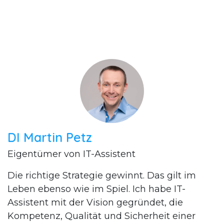
DI Martin Petz
Eigentümer von IT-Assistent
Die richtige Strategie gewinnt. Das gilt im
Leben ebenso wie im Spiel. Ich habe IT-
Assistent mit der Vision gegründet, die
Kompetenz, Qualität und Sicherheit einer