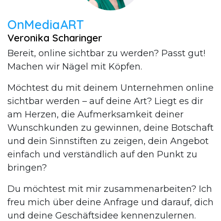
OnMediaART
Veronika Scharinger
Bereit, online sichtbar zu werden? Passt gut!
Machen wir Nägel mit Köpfen.
Möchtest du mit deinem Unternehmen online
sichtbar werden – auf deine Art? Liegt es dir
am Herzen, die Aufmerksamkeit deiner
Wunschkunden zu gewinnen, deine Botschaft
und dein Sinnstiften zu zeigen, dein Angebot
einfach und verständlich auf den Punkt zu
bringen?
Du möchtest mit mir zusammenarbeiten? Ich
freu mich über deine Anfrage und darauf, dich
und deine Geschäftsidee kennenzulernen.