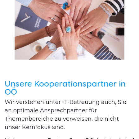
Unsere Kooperationspartner in
OÖ
Wir verstehen unter IT-Betreuung auch, Sie
an optimale Ansprechpartner für
Themenbereiche zu verweisen, die nicht
unser Kernfokus sind.