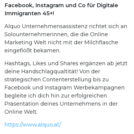
Facebook, Instagram und Co für Digitale
Immigranten 45+!
Alquo Unternehmensassistenz richtet sich an
Solounternehmerinnen, die die Online
Marketing Welt nicht mit der Milchflasche
eingeflößt bekamen.
Hashtags, Likes und Shares ergänzen ab jetzt
deine Handschlagqualtität! Von der
strategischen Contenterstellung bis zu
Facebook und Instagram Werbekampagnen
begleite ich dich hin zur erfolgreichen
Präsentation deines Unternehmens in der
Online Welt.
https://www.alquo.at/