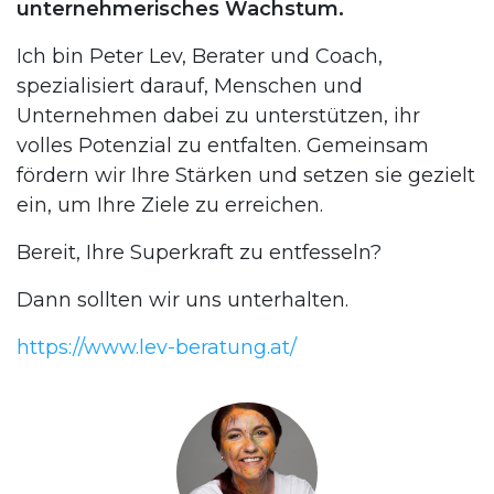
unternehmerisches Wachstum.
Ich bin Peter Lev, Berater und Coach,
spezialisiert darauf, Menschen und
Unternehmen dabei zu unterstützen, ihr
volles Potenzial zu entfalten. Gemeinsam
fördern wir Ihre Stärken und setzen sie gezielt
ein, um Ihre Ziele zu erreichen.
Bereit, Ihre Superkraft zu entfesseln?
Dann sollten wir uns unterhalten.
https://www.lev-beratung.at/