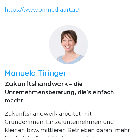
https://www.onmediaart.at/
Manuela Tiringer
Zukunftshandwerk
– die
Unternehmensberatung, die’s einfach
macht.
Zukunftshandwerk arbeitet mit
GründerInnen, Einzelunternehmen und
kleinen bzw. mittleren Betrieben daran, mehr