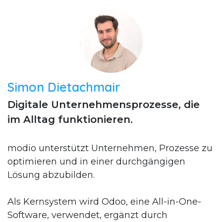
Simon Dietachmair
Digitale Unternehmensprozesse, die
im Alltag funktionieren.
modio unterstützt Unternehmen, Prozesse zu
optimieren und in einer durchgängigen
Lösung abzubilden.
Als Kernsystem wird Odoo, eine All-in-One-
Software, verwendet, ergänzt durch