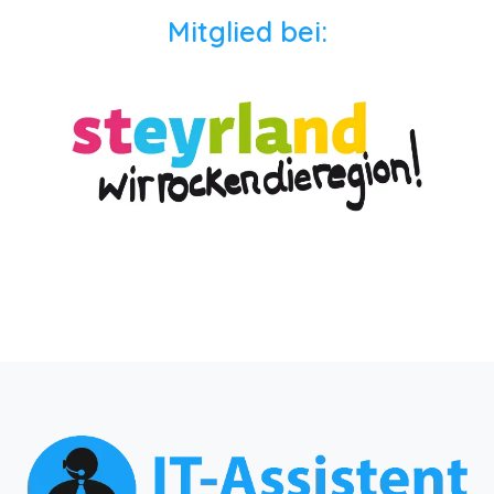
Mitglied bei: