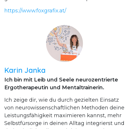
https://www.foxgrafix.at/
Karin Janka
Ich bin mit Leib und Seele neurozentrierte
Ergotherapeutin und Mentaltrainerin.
Ich zeige dir, wie du durch gezielten Einsatz
von neurowissenschaftlichen Methoden deine
Leistungsfähigkeit maximieren kannst, mehr
Selbstfürsorge in deinen Alltag integrierst und