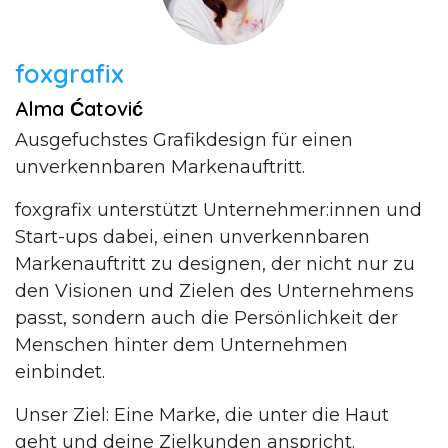
foxgrafix
Alma Ćatović
Ausgefuchstes Grafikdesign für einen
unverkennbaren Markenauftritt.
foxgrafix unterstützt Unternehmer:innen und
Start-ups dabei, einen unverkennbaren
Markenauftritt zu designen, der nicht nur zu
den Visionen und Zielen des Unternehmens
passt, sondern auch die Persönlichkeit der
Menschen hinter dem Unternehmen
einbindet.
Unser Ziel: Eine Marke, die unter die Haut
geht und deine Zielkunden anspricht.