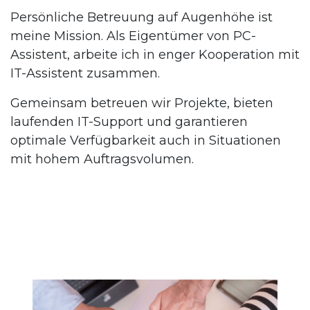
Persönliche Betreuung auf Augenhöhe ist
meine Mission. Als Eigentümer von PC-
Assistent, arbeite ich in enger Kooperation mit
IT-Assistent zusammen.
Gemeinsam betreuen wir Projekte, bieten
laufenden IT-Support und garantieren
optimale Verfügbarkeit auch in Situationen
mit hohem Auftragsvolumen.