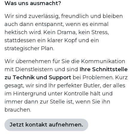
Was uns ausmacht?
Wir sind zuverlässig, freundlich und bleiben
auch dann entspannt, wenn es einmal
hektisch wird. Kein Drama, kein Stress,
stattdessen ein klarer Kopf und ein
strategischer Plan.
Wir übernehmen für Sie die Kommunikation
mit Dienstleistern und sind
Ihre Schnittstelle
zu Technik und Support
bei Problemen. Kurz
gesagt, wir sind Ihr perfekter Butler, der alles
im Hintergrund unter Kontrolle hält und
immer dann zur Stelle ist, wenn Sie ihn
brauchen.
Jetzt kontakt aufnehmen.