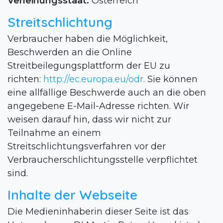
Verleihungsstaat:
Österreich
Streitschlichtung
Verbraucher haben die Möglichkeit,
Beschwerden an die Online
Streitbeilegungsplattform der EU zu
richten:
http://ec.europa.eu/odr
. Sie können
eine allfällige Beschwerde auch an die oben
angegebene E-Mail-Adresse richten. Wir
weisen darauf hin, dass wir nicht zur
Teilnahme an einem
Streitschlichtungsverfahren vor der
Verbraucherschlichtungsstelle verpflichtet
sind.
Inhalte der Webseite
Die Medieninhaberin dieser Seite ist das