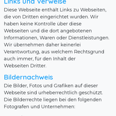
Links und Verweise
Diese Webseite enthält Links zu Webseiten,
die von Dritten eingerichtet wurden. Wir
haben keine Kontrolle über diese
Webseiten und die dort angebotenen
Informationen, Waren oder Dienstleistungen.
Wir übernehmen daher keinerlei
Verantwortung, aus welchem Rechtsgrund
auch immer, für den Inhalt der
Webseiten Dritter.
Bildernachweis
Die Bilder, Fotos und Grafiken auf dieser
Webseite sind urheberrechtlich geschützt.
Die Bilderrechte liegen bei den folgenden
Fotografen und Unternehmen: