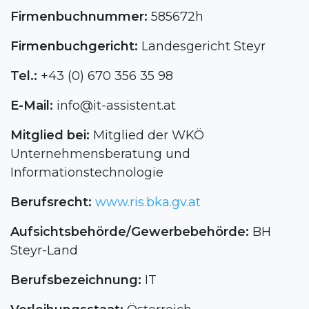
Firmenbuchnummer:
585672h
Firmenbuchgericht:
Landesgericht Steyr
Tel.:
+43 (0) 670 356 35 98
E-Mail:
info@it-assistent.at
Mitglied bei:
Mitglied der WKÖ
Unternehmensberatung und
Informationstechnologie
Berufsrecht:
www.ris.bka.gv.at
Aufsichtsbehörde/Gewerbebehörde:
BH
Steyr-Land
Berufsbezeichnung:
IT