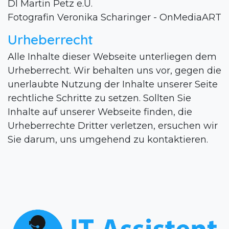
DI Martin Petz e.U.
Fotografin Veronika Scharinger - OnMediaART
Urheberrecht
Alle Inhalte dieser Webseite unterliegen dem
Urheberrecht. Wir behalten uns vor, gegen die
unerlaubte Nutzung der Inhalte unserer Seite
rechtliche Schritte zu setzen. Sollten Sie
Inhalte auf unserer Webseite finden, die
Urheberrechte Dritter verletzen, ersuchen wir
Sie darum, uns umgehend zu kontaktieren.