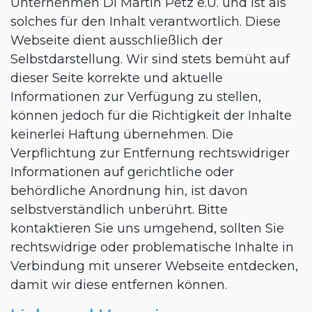
Unternehmen DI Martin Petz e.U. und ist als
solches für den Inhalt verantwortlich. Diese
Webseite dient ausschließlich der
Selbstdarstellung. Wir sind stets bemüht auf
dieser Seite korrekte und aktuelle
Informationen zur Verfügung zu stellen,
können jedoch für die Richtigkeit der Inhalte
keinerlei Haftung übernehmen. Die
Verpflichtung zur Entfernung rechtswidriger
Informationen auf gerichtliche oder
behördliche Anordnung hin, ist davon
selbstverständlich unberührt. Bitte
kontaktieren Sie uns umgehend, sollten Sie
rechtswidrige oder problematische Inhalte in
Verbindung mit unserer Webseite entdecken,
damit wir diese entfernen können.